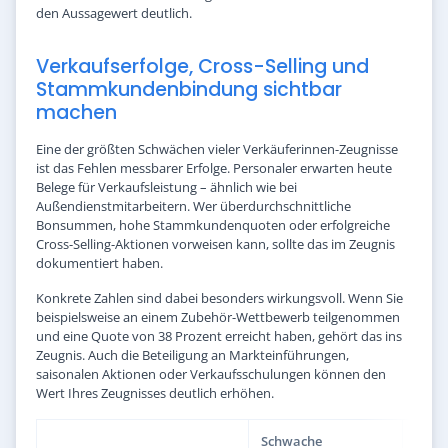
den Aussagewert deutlich.
Verkaufserfolge, Cross-Selling und
Stammkundenbindung sichtbar
machen
Eine der größten Schwächen vieler Verkäuferinnen-Zeugnisse
ist das Fehlen messbarer Erfolge. Personaler erwarten heute
Belege für Verkaufsleistung – ähnlich wie bei
Außendienstmitarbeitern. Wer überdurchschnittliche
Bonsummen, hohe Stammkundenquoten oder erfolgreiche
Cross-Selling-Aktionen vorweisen kann, sollte das im Zeugnis
dokumentiert haben.
Konkrete Zahlen sind dabei besonders wirkungsvoll. Wenn Sie
beispielsweise an einem Zubehör-Wettbewerb teilgenommen
und eine Quote von 38 Prozent erreicht haben, gehört das ins
Zeugnis. Auch die Beteiligung an Markteinführungen,
saisonalen Aktionen oder Verkaufsschulungen können den
Wert Ihres Zeugnisses deutlich erhöhen.
Schwache
Star