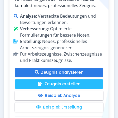
komplett neues, professionelles Zeugnis.
Analyse:
Versteckte Bedeutungen und
Bewertungen erkennen.
Verbesserung:
Optimierte
Formulierungen für bessere Noten.
Erstellung:
Neues, professionelles
Arbeitszeugnis generieren.
Für Arbeitszeugnisse, Zwischenzeugnisse
und Praktikumszeugnisse.
Zeugnis analysieren
Zeugnis erstellen
Beispiel: Analyse
Beispiel: Erstellung