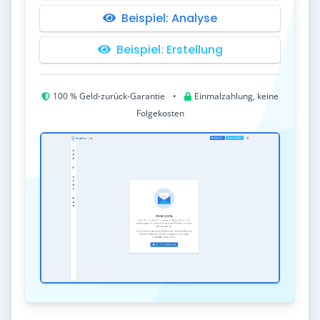
Beispiel: Analyse
Beispiel: Erstellung
100 % Geld-zurück-Garantie
•
Einmalzahlung, keine
Folgekosten