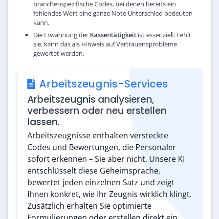
branchenspezifische Codes, bei denen bereits ein
fehlendes Wort eine ganze Note Unterschied bedeuten
kann.
Die Erwähnung der
Kassentätigkeit
ist essenziell: Fehlt
sie, kann das als Hinweis auf Vertrauensprobleme
gewertet werden.
Arbeitszeugnis-Services
Arbeitszeugnis analysieren,
verbessern oder neu erstellen
lassen.
Arbeitszeugnisse enthalten versteckte
Codes und Bewertungen, die Personaler
sofort erkennen – Sie aber nicht. Unsere KI
entschlüsselt diese Geheimsprache,
bewertet jeden einzelnen Satz und zeigt
Ihnen konkret, wie Ihr Zeugnis wirklich klingt.
Zusätzlich erhalten Sie optimierte
Formulierungen oder erstellen direkt ein