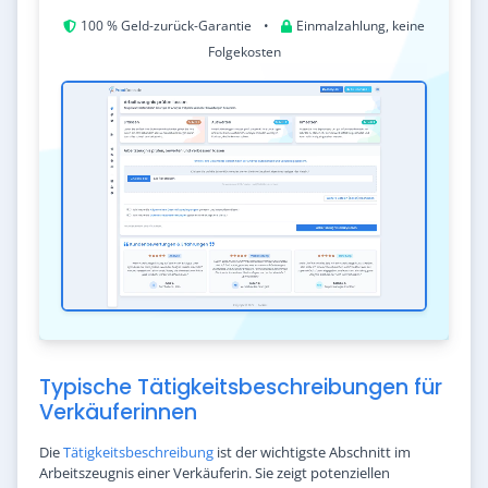
100 % Geld-zurück-Garantie
•
Einmalzahlung, keine
Folgekosten
Typische Tätigkeitsbeschreibungen für
Verkäuferinnen
Die
Tätigkeitsbeschreibung
ist der wichtigste Abschnitt im
Arbeitszeugnis einer Verkäuferin. Sie zeigt potenziellen