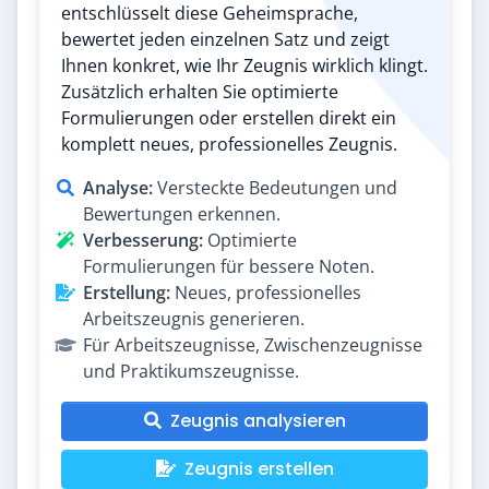
entschlüsselt diese Geheimsprache,
bewertet jeden einzelnen Satz und zeigt
Ihnen konkret, wie Ihr Zeugnis wirklich klingt.
Zusätzlich erhalten Sie optimierte
Formulierungen oder erstellen direkt ein
komplett neues, professionelles Zeugnis.
Analyse:
Versteckte Bedeutungen und
Bewertungen erkennen.
Verbesserung:
Optimierte
Formulierungen für bessere Noten.
Erstellung:
Neues, professionelles
Arbeitszeugnis generieren.
Für Arbeitszeugnisse, Zwischenzeugnisse
und Praktikumszeugnisse.
Zeugnis analysieren
Zeugnis erstellen