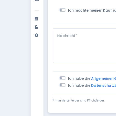
Ich möchte meinen Kauf rü
Nachricht
*
Ich habe die
Allgemeinen
Ich habe die
Datenschutz
* markierte Felder sind Pflichtfelder.