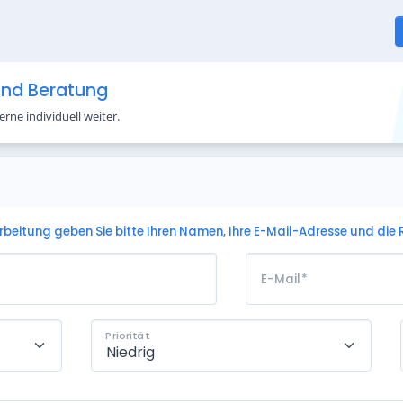
 und Beratung
rne individuell weiter.
arbeitung geben Sie bitte Ihren Namen, Ihre E-Mail-Adresse und die 
E-Mail
*
Priorität