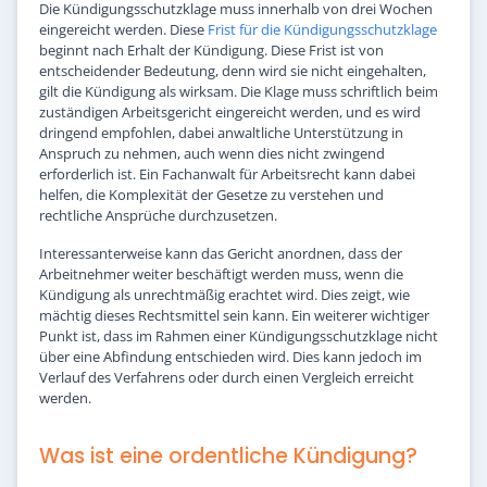
Die Kündigungsschutzklage muss innerhalb von drei Wochen
eingereicht werden. Diese
Frist für die Kündigungsschutzklage
beginnt nach Erhalt der Kündigung. Diese Frist ist von
entscheidender Bedeutung, denn wird sie nicht eingehalten,
gilt die Kündigung als wirksam. Die Klage muss schriftlich beim
zuständigen Arbeitsgericht eingereicht werden, und es wird
dringend empfohlen, dabei anwaltliche Unterstützung in
Anspruch zu nehmen, auch wenn dies nicht zwingend
erforderlich ist. Ein Fachanwalt für Arbeitsrecht kann dabei
helfen, die Komplexität der Gesetze zu verstehen und
rechtliche Ansprüche durchzusetzen.
Interessanterweise kann das Gericht anordnen, dass der
Arbeitnehmer weiter beschäftigt werden muss, wenn die
Kündigung als unrechtmäßig erachtet wird. Dies zeigt, wie
mächtig dieses Rechtsmittel sein kann. Ein weiterer wichtiger
Punkt ist, dass im Rahmen einer Kündigungsschutzklage nicht
über eine Abfindung entschieden wird. Dies kann jedoch im
Verlauf des Verfahrens oder durch einen Vergleich erreicht
werden.
Was ist eine ordentliche Kündigung?