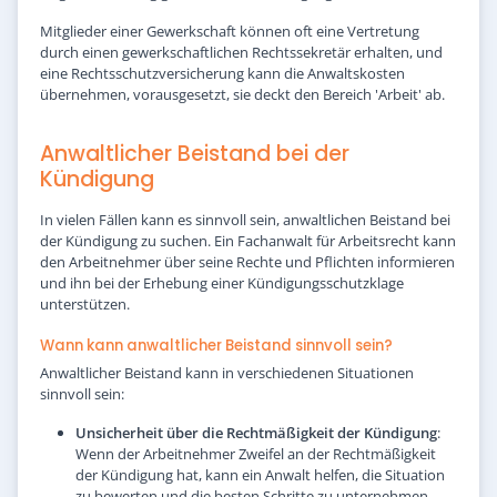
Mitglieder einer Gewerkschaft können oft eine Vertretung
durch einen gewerkschaftlichen Rechtssekretär erhalten, und
eine Rechtsschutzversicherung kann die Anwaltskosten
übernehmen, vorausgesetzt, sie deckt den Bereich 'Arbeit' ab.
Anwaltlicher Beistand bei der
Kündigung
In vielen Fällen kann es sinnvoll sein, anwaltlichen Beistand bei
der Kündigung zu suchen. Ein Fachanwalt für Arbeitsrecht kann
den Arbeitnehmer über seine Rechte und Pflichten informieren
und ihn bei der Erhebung einer Kündigungsschutzklage
unterstützen.
Wann kann anwaltlicher Beistand sinnvoll sein?
Anwaltlicher Beistand kann in verschiedenen Situationen
sinnvoll sein:
Unsicherheit über die Rechtmäßigkeit der Kündigung
:
Wenn der Arbeitnehmer Zweifel an der Rechtmäßigkeit
der Kündigung hat, kann ein Anwalt helfen, die Situation
zu bewerten und die besten Schritte zu unternehmen.