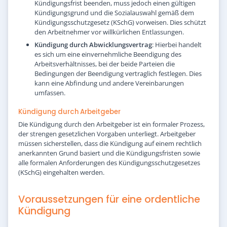
Kündigungsfrist beenden, muss jedoch einen gültigen
Kündigungsgrund und die Sozialauswahl gemäß dem
Kündigungsschutzgesetz (KSchG) vorweisen. Dies schützt
den Arbeitnehmer vor willkürlichen Entlassungen.
Kündigung durch Abwicklungsvertrag
: Hierbei handelt
es sich um eine einvernehmliche Beendigung des
Arbeitsverhältnisses, bei der beide Parteien die
Bedingungen der Beendigung vertraglich festlegen. Dies
kann eine Abfindung und andere Vereinbarungen
umfassen.
Kündigung durch Arbeitgeber
Die Kündigung durch den Arbeitgeber ist ein formaler Prozess,
der strengen gesetzlichen Vorgaben unterliegt. Arbeitgeber
müssen sicherstellen, dass die Kündigung auf einem rechtlich
anerkannten Grund basiert und die Kündigungsfristen sowie
alle formalen Anforderungen des Kündigungsschutzgesetzes
(KSchG) eingehalten werden.
Voraussetzungen für eine ordentliche
Kündigung