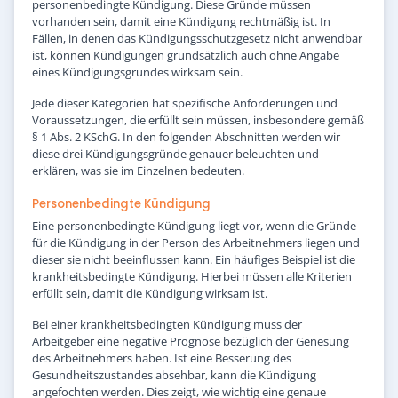
personenbedingte Kündigung. Diese Gründe müssen
vorhanden sein, damit eine Kündigung rechtmäßig ist. In
Fällen, in denen das Kündigungsschutzgesetz nicht anwendbar
ist, können Kündigungen grundsätzlich auch ohne Angabe
eines Kündigungsgrundes wirksam sein.
Jede dieser Kategorien hat spezifische Anforderungen und
Voraussetzungen, die erfüllt sein müssen, insbesondere gemäß
§ 1 Abs. 2 KSchG. In den folgenden Abschnitten werden wir
diese drei Kündigungsgründe genauer beleuchten und
erklären, was sie im Einzelnen bedeuten.
Personenbedingte Kündigung
Eine personenbedingte Kündigung liegt vor, wenn die Gründe
für die Kündigung in der Person des Arbeitnehmers liegen und
dieser sie nicht beeinflussen kann. Ein häufiges Beispiel ist die
krankheitsbedingte Kündigung. Hierbei müssen alle Kriterien
erfüllt sein, damit die Kündigung wirksam ist.
Bei einer krankheitsbedingten Kündigung muss der
Arbeitgeber eine negative Prognose bezüglich der Genesung
des Arbeitnehmers haben. Ist eine Besserung des
Gesundheitszustandes absehbar, kann die Kündigung
angefochten werden. Dies zeigt, wie wichtig eine genaue