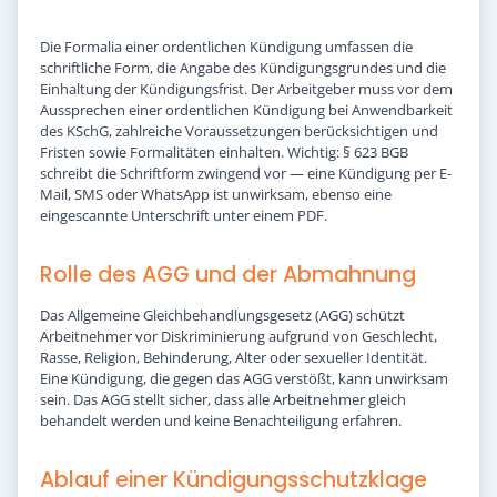
Die Formalia einer ordentlichen Kündigung umfassen die
schriftliche Form, die Angabe des Kündigungsgrundes und die
Einhaltung der Kündigungsfrist. Der Arbeitgeber muss vor dem
Aussprechen einer ordentlichen Kündigung bei Anwendbarkeit
des KSchG, zahlreiche Voraussetzungen berücksichtigen und
Fristen sowie Formalitäten einhalten. Wichtig: § 623 BGB
schreibt die Schriftform zwingend vor — eine Kündigung per E-
Mail, SMS oder WhatsApp ist unwirksam, ebenso eine
eingescannte Unterschrift unter einem PDF.
Rolle des AGG und der Abmahnung
Das Allgemeine Gleichbehandlungsgesetz (AGG) schützt
Arbeitnehmer vor Diskriminierung aufgrund von Geschlecht,
Rasse, Religion, Behinderung, Alter oder sexueller Identität.
Eine Kündigung, die gegen das AGG verstößt, kann unwirksam
sein. Das AGG stellt sicher, dass alle Arbeitnehmer gleich
behandelt werden und keine Benachteiligung erfahren.
Ablauf einer Kündigungsschutzklage