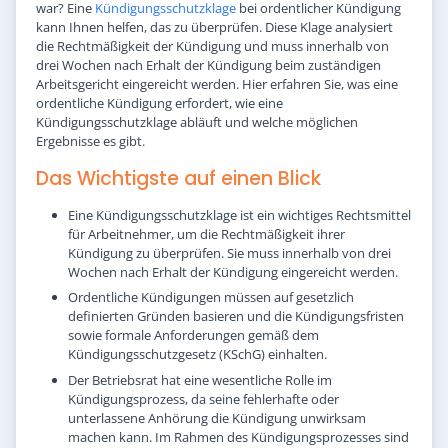
war? Eine
Kündigungsschutzklage
bei ordentlicher Kündigung
kann Ihnen helfen, das zu überprüfen. Diese Klage analysiert
die Rechtmäßigkeit der Kündigung und muss innerhalb von
drei Wochen nach Erhalt der Kündigung beim zuständigen
Arbeitsgericht eingereicht werden. Hier erfahren Sie, was eine
ordentliche Kündigung erfordert, wie eine
Kündigungsschutzklage abläuft und welche möglichen
Ergebnisse es gibt.
Das Wichtigste auf einen Blick
Eine Kündigungsschutzklage ist ein wichtiges Rechtsmittel
für Arbeitnehmer, um die Rechtmäßigkeit ihrer
Kündigung zu überprüfen. Sie muss innerhalb von drei
Wochen nach Erhalt der Kündigung eingereicht werden.
Ordentliche Kündigungen müssen auf gesetzlich
definierten Gründen basieren und die Kündigungsfristen
sowie formale Anforderungen gemäß dem
Kündigungsschutzgesetz (KSchG) einhalten.
Der Betriebsrat hat eine wesentliche Rolle im
Kündigungsprozess, da seine fehlerhafte oder
unterlassene Anhörung die Kündigung unwirksam
machen kann. Im Rahmen des Kündigungsprozesses sind