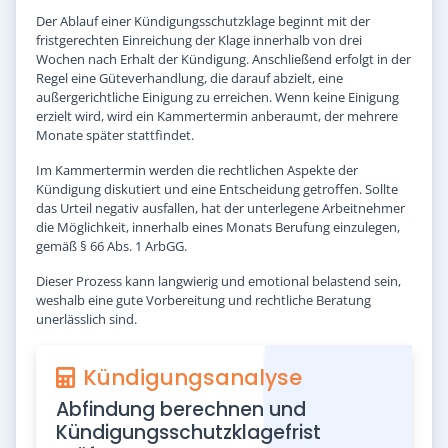
Der Ablauf einer Kündigungsschutzklage beginnt mit der
fristgerechten Einreichung der Klage innerhalb von drei
Wochen nach Erhalt der Kündigung. Anschließend erfolgt in der
Regel eine Güteverhandlung, die darauf abzielt, eine
außergerichtliche Einigung zu erreichen. Wenn keine Einigung
erzielt wird, wird ein Kammertermin anberaumt, der mehrere
Monate später stattfindet.
Im Kammertermin werden die rechtlichen Aspekte der
Kündigung diskutiert und eine Entscheidung getroffen. Sollte
das Urteil negativ ausfallen, hat der unterlegene Arbeitnehmer
die Möglichkeit, innerhalb eines Monats Berufung einzulegen,
gemäß § 66 Abs. 1 ArbGG.
Dieser Prozess kann langwierig und emotional belastend sein,
weshalb eine gute Vorbereitung und rechtliche Beratung
unerlässlich sind.
Kündigungsanalyse
Abfindung berechnen und
Kündigungsschutzklagefrist