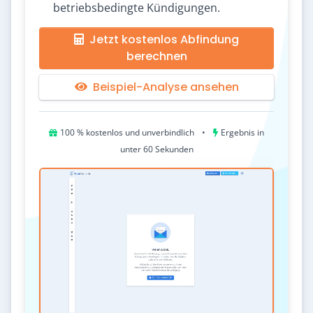
betriebsbedingte Kündigungen.
Jetzt kostenlos Abfindung
berechnen
Beispiel-Analyse ansehen
100 % kostenlos und unverbindlich
•
Ergebnis in
unter 60 Sekunden