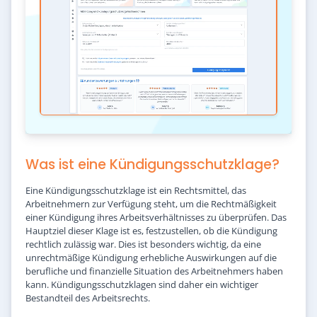
Was ist eine Kündigungsschutzklage?
Eine Kündigungsschutzklage ist ein Rechtsmittel, das
Arbeitnehmern zur Verfügung steht, um die Rechtmäßigkeit
einer Kündigung ihres Arbeitsverhältnisses zu überprüfen. Das
Hauptziel dieser Klage ist es, festzustellen, ob die Kündigung
rechtlich zulässig war. Dies ist besonders wichtig, da eine
unrechtmäßige Kündigung erhebliche Auswirkungen auf die
berufliche und finanzielle Situation des Arbeitnehmers haben
kann. Kündigungsschutzklagen sind daher ein wichtiger
Bestandteil des Arbeitsrechts.