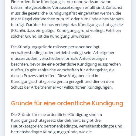
Eine ordentliche Kündigung ist nur dann wirksam, wenn
bestimmte gesetzliche Voraussetzungen erfüllt sind. Zunächst
muss die gesetzliche Kündigungsfrist eingehalten werden, die
in der Regel vier Wochen zum 15. oder zum Ende eines Monats
beträgt. Darüber hinaus verlangt das Kündigungsschutzgesetz
(KSchG), dass ein gültiger Kündigungsgrund vorliegt. Fehlt ein
solcher Grund, ist die Kündigung unwirksam.
Die Kündigungsgründe müssen personenbedingt,
verhaltensbedingt oder betriebsbedingt sein. Arbeitgeber
müssen zudem verschiedene formale Anforderungen
beachten, bevor sie eine ordentliche Kündigung aussprechen
dürfen. Es gibt zahlreiche Vorschriften für Arbeitgeber, die
diesen Prozess betreffen. Diese Vorgaben sind im
Kündigungsschutzgesetz genau geregelt und dienen dem
Schutz der Arbeitnehmer vor willkürlichen Kündigungen.
Gründe für eine ordentliche Kündigung
Die Gründe für eine ordentliche Kündigung sind im
Kündigungsschutzgesetz klar definiert. Es gibt drei
Hauptkategorien: personenbedingte, verhaltensbedingte und
betriebsbedingte Kündigungsgründe, wie die