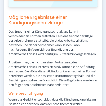
Mögliche Ergebnisse einer
Kündigungsschutzklage
Das Ergebnis einer Kündigungsschutzklage kann in
verschiedenen Formen auftreten. Falls das Gericht der Klage
des Arbeitnehmers stattgibt, bleibt das Arbeitsverhältnis
bestehen und der Arbeitnehmer kann seinen Lohn
nachfordern. Ein Vergleich zur Beendigung des
Arbeitsverhältnisses wird häufig im Gütetermin vorgeschlagen.
Arbeitnehmer, die nicht an einer Fortsetzung des
Arbeitsverhältnisses interessiert sind, können eine Abfindung
anstreben. Die Höhe dieser Abfindung kann nach einer Formel
berechnet werden, die das letzte Bruttomonatsgehalt und die
Beschäftigungsjahre berücksichtigt. Diese Ergebnisse werden in
den folgenden Abschnitten näher erläutert.
Weiterbeschäftigung
Wenn das Gericht entscheidet, dass die Kündigung unwirksam
ist, kann es anordnen, dass der Arbeitnehmer weiter