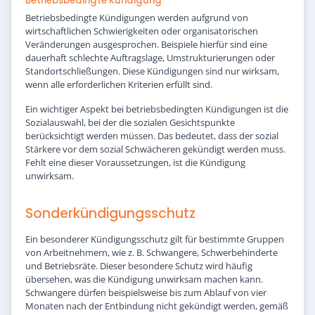
Betriebsbedingte Kündigung
Betriebsbedingte Kündigungen werden aufgrund von
wirtschaftlichen Schwierigkeiten oder organisatorischen
Veränderungen ausgesprochen. Beispiele hierfür sind eine
dauerhaft schlechte Auftragslage, Umstrukturierungen oder
Standortschließungen. Diese Kündigungen sind nur wirksam,
wenn alle erforderlichen Kriterien erfüllt sind.
Ein wichtiger Aspekt bei betriebsbedingten Kündigungen ist die
Sozialauswahl, bei der die sozialen Gesichtspunkte
berücksichtigt werden müssen. Das bedeutet, dass der sozial
Stärkere vor dem sozial Schwächeren gekündigt werden muss.
Fehlt eine dieser Voraussetzungen, ist die Kündigung
unwirksam.
Sonderkündigungsschutz
Ein besonderer Kündigungsschutz gilt für bestimmte Gruppen
von Arbeitnehmern, wie z. B. Schwangere, Schwerbehinderte
und Betriebsräte. Dieser besondere Schutz wird häufig
übersehen, was die Kündigung unwirksam machen kann.
Schwangere dürfen beispielsweise bis zum Ablauf von vier
Monaten nach der Entbindung nicht gekündigt werden, gemäß