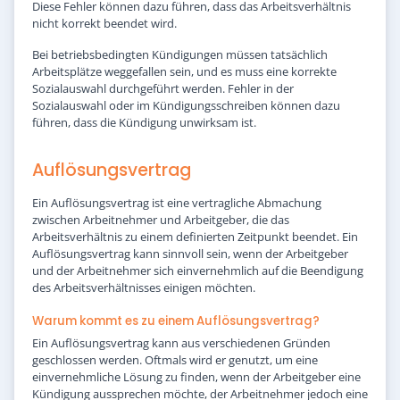
Diese Fehler können dazu führen, dass das Arbeitsverhältnis
nicht korrekt beendet wird.
Bei betriebsbedingten Kündigungen müssen tatsächlich
Arbeitsplätze weggefallen sein, und es muss eine korrekte
Sozialauswahl durchgeführt werden. Fehler in der
Sozialauswahl oder im Kündigungsschreiben können dazu
führen, dass die Kündigung unwirksam ist.
Auflösungsvertrag
Ein Auflösungsvertrag ist eine vertragliche Abmachung
zwischen Arbeitnehmer und Arbeitgeber, die das
Arbeitsverhältnis zu einem definierten Zeitpunkt beendet. Ein
Auflösungsvertrag kann sinnvoll sein, wenn der Arbeitgeber
und der Arbeitnehmer sich einvernehmlich auf die Beendigung
des Arbeitsverhältnisses einigen möchten.
Warum kommt es zu einem Auflösungsvertrag?
Ein Auflösungsvertrag kann aus verschiedenen Gründen
geschlossen werden. Oftmals wird er genutzt, um eine
einvernehmliche Lösung zu finden, wenn der Arbeitgeber eine
Kündigung aussprechen möchte, der Arbeitnehmer jedoch eine