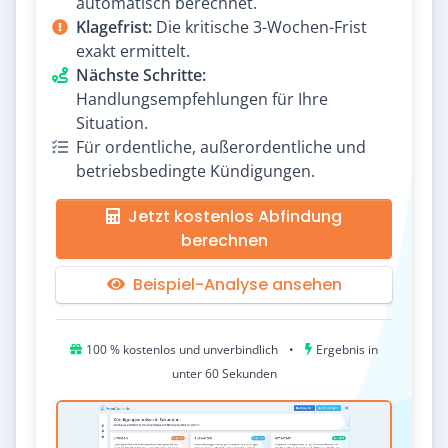
automatisch berechnet.
Klagefrist:
Die kritische 3-Wochen-Frist
exakt ermittelt.
Nächste Schritte:
Handlungsempfehlungen für Ihre
Situation.
Für ordentliche, außerordentliche und
betriebsbedingte Kündigungen.
Jetzt kostenlos Abfindung
berechnen
Beispiel-Analyse ansehen
100 % kostenlos und unverbindlich
•
Ergebnis in
unter 60 Sekunden