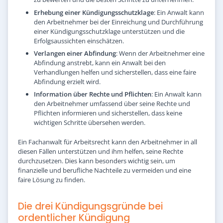
Erhebung einer Kündigungsschutzklage
: Ein Anwalt kann
den Arbeitnehmer bei der Einreichung und Durchführung
einer Kündigungsschutzklage unterstützen und die
Erfolgsaussichten einschätzen.
Verlangen einer Abfindung
: Wenn der Arbeitnehmer eine
Abfindung anstrebt, kann ein Anwalt bei den
Verhandlungen helfen und sicherstellen, dass eine faire
Abfindung erzielt wird.
Information über Rechte und Pflichten
: Ein Anwalt kann
den Arbeitnehmer umfassend über seine Rechte und
Pflichten informieren und sicherstellen, dass keine
wichtigen Schritte übersehen werden.
Ein Fachanwalt für Arbeitsrecht kann den Arbeitnehmer in all
diesen Fällen unterstützen und ihm helfen, seine Rechte
durchzusetzen. Dies kann besonders wichtig sein, um
finanzielle und berufliche Nachteile zu vermeiden und eine
faire Lösung zu finden.
Die drei Kündigungsgründe bei
ordentlicher Kündigung