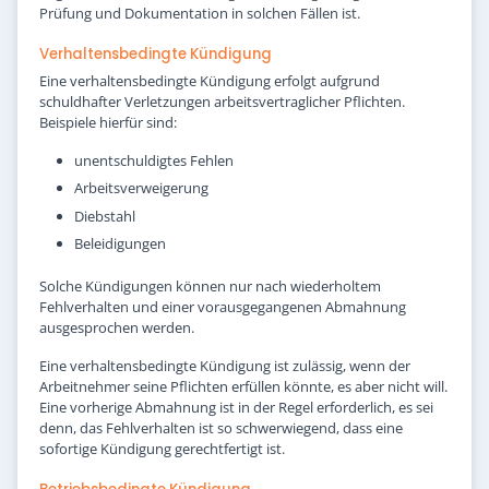
Prüfung und Dokumentation in solchen Fällen ist.
Verhaltensbedingte Kündigung
Eine verhaltensbedingte Kündigung erfolgt aufgrund
schuldhafter Verletzungen arbeitsvertraglicher Pflichten.
Beispiele hierfür sind:
unentschuldigtes Fehlen
Arbeitsverweigerung
Diebstahl
Beleidigungen
Solche Kündigungen können nur nach wiederholtem
Fehlverhalten und einer vorausgegangenen Abmahnung
ausgesprochen werden.
Eine verhaltensbedingte Kündigung ist zulässig, wenn der
Arbeitnehmer seine Pflichten erfüllen könnte, es aber nicht will.
Eine vorherige Abmahnung ist in der Regel erforderlich, es sei
denn, das Fehlverhalten ist so schwerwiegend, dass eine
sofortige Kündigung gerechtfertigt ist.