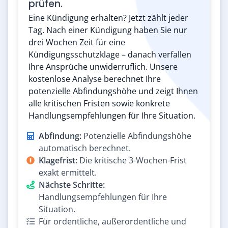
prüfen.
Eine Kündigung erhalten? Jetzt zählt jeder
Tag. Nach einer Kündigung haben Sie nur
drei Wochen Zeit für eine
Kündigungsschutzklage – danach verfallen
Ihre Ansprüche unwiderruflich. Unsere
kostenlose Analyse berechnet Ihre
potenzielle Abfindungshöhe und zeigt Ihnen
alle kritischen Fristen sowie konkrete
Handlungsempfehlungen für Ihre Situation.
Abfindung:
Potenzielle Abfindungshöhe
automatisch berechnet.
Klagefrist:
Die kritische 3-Wochen-Frist
exakt ermittelt.
Nächste Schritte:
Handlungsempfehlungen für Ihre
Situation.
Für ordentliche, außerordentliche und