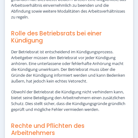
Arbeitsverhältnis einvernehmlich zu beenden und die
Abfindung sowie weitere Modalitäten des Arbeitsverhältnisses
zu regeln.
Rolle des Betriebsrats bei einer
Kündigung
Der Betriebsrat ist entscheidend im Kündigungsprozess.
Arbeitgeber müssen den Betriebsrat vor jeder Kündigung
anhören. Eine unterlassene oder fehlerhafte Anhörung macht
die Kündigung unwirksam. Der Betriebsrat muss über die
Gründe der Kündigung informiert werden und kann Bedenken
äußern, hat jedoch kein echtes Vetorecht.
Obwohl der Betriebsrat die Kündigung nicht verhindern kann,
bietet seine Beteiligung den Arbeitnehmern einen zusätzlichen
Schutz. Dies stellt sicher, dass die Kündigungsgründe gründlich
geprüft und mögliche Fehler vermieden werden.
Rechte und Pflichten des
Arbeitnehmers