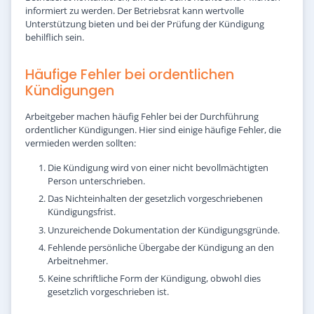
informiert zu werden. Der Betriebsrat kann wertvolle
Unterstützung bieten und bei der Prüfung der Kündigung
behilflich sein.
Häufige Fehler bei ordentlichen
Kündigungen
Arbeitgeber machen häufig Fehler bei der Durchführung
ordentlicher Kündigungen. Hier sind einige häufige Fehler, die
vermieden werden sollten:
Die Kündigung wird von einer nicht bevollmächtigten
Person unterschrieben.
Das Nichteinhalten der gesetzlich vorgeschriebenen
Kündigungsfrist.
Unzureichende Dokumentation der Kündigungsgründe.
Fehlende persönliche Übergabe der Kündigung an den
Arbeitnehmer.
Keine schriftliche Form der Kündigung, obwohl dies
gesetzlich vorgeschrieben ist.