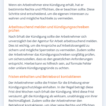
Wenn ein Arbeitnehmer eine Kündigung erhält, hat er
bestimmte Rechte und Pflichten, die er beachten sollte. Diese
Schritte sind entscheidend, um die eigenen Interessen zu
wahren und mögliche Nachteile zu vermeiden.
Arbeitssuchend melden und Kündigungsschreiben
prüfen
Nach Erhalt der Kündigung sollte der Arbeitnehmer sich
unverzüglich bei der Agentur für Arbeit arbeitssuchend melden.
Dies ist wichtig, um die Ansprüche auf Arbeitslosengeld zu
sichern und mögliche Sperrzeiten zu vermeiden. Zudem sollte
der Arbeitnehmer das Kündigungsschreiben sorgfältig prüfen,
um sicherzustellen, dass es den gesetzlichen Anforderungen
entspricht. Hierbei kann es hilfreich sein, auf formale Fehler
oder unklare Kündigungsgründe zu achten.
Fristen einhalten und Betriebsrat kontaktieren
Der Arbeitnehmer sollte die Fristen für die Erhebung einer
Kündigungsschutzklage einhalten. In der Regel beträgt diese
Frist drei Wochen nach Erhalt der Kündigung. Wird diese Frist
versäumt, gilt die Kündigung als wirksam, unabhängig von ihrer
Rechtmäßigkeit. Zudem sollte der Arbeitnehmer den
Betriebsrat kontaktieren, um über seine Rechte und Pflichten