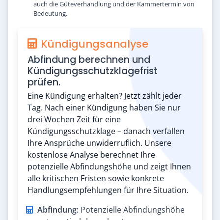
auch die Güteverhandlung und der Kammertermin von
Bedeutung.
Kündigungsanalyse
Abfindung berechnen und
Kündigungsschutzklagefrist
prüfen.
Eine Kündigung erhalten? Jetzt zählt jeder
Tag. Nach einer Kündigung haben Sie nur
drei Wochen Zeit für eine
Kündigungsschutzklage – danach verfallen
Ihre Ansprüche unwiderruflich. Unsere
kostenlose Analyse berechnet Ihre
potenzielle Abfindungshöhe und zeigt Ihnen
alle kritischen Fristen sowie konkrete
Handlungsempfehlungen für Ihre Situation.
Abfindung:
Potenzielle Abfindungshöhe