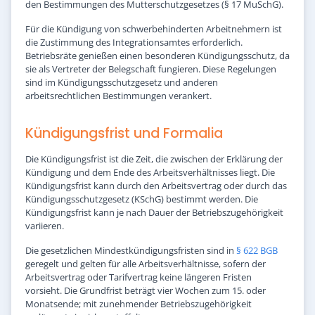
den Bestimmungen des Mutterschutzgesetzes (§ 17 MuSchG).
Für die Kündigung von schwerbehinderten Arbeitnehmern ist
die Zustimmung des Integrationsamtes erforderlich.
Betriebsräte genießen einen besonderen Kündigungsschutz, da
sie als Vertreter der Belegschaft fungieren. Diese Regelungen
sind im Kündigungsschutzgesetz und anderen
arbeitsrechtlichen Bestimmungen verankert.
Kündigungsfrist und Formalia
Die Kündigungsfrist ist die Zeit, die zwischen der Erklärung der
Kündigung und dem Ende des Arbeitsverhältnisses liegt. Die
Kündigungsfrist kann durch den Arbeitsvertrag oder durch das
Kündigungsschutzgesetz (KSchG) bestimmt werden. Die
Kündigungsfrist kann je nach Dauer der Betriebszugehörigkeit
variieren.
Die gesetzlichen Mindestkündigungsfristen sind in
§ 622 BGB
geregelt und gelten für alle Arbeitsverhältnisse, sofern der
Arbeitsvertrag oder Tarifvertrag keine längeren Fristen
vorsieht. Die Grundfrist beträgt vier Wochen zum 15. oder
Monatsende; mit zunehmender Betriebszugehörigkeit