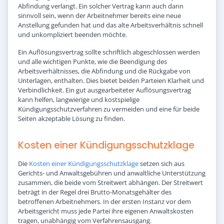
Abfindung verlangt. Ein solcher Vertrag kann auch dann
sinnvoll sein, wenn der Arbeitnehmer bereits eine neue
Anstellung gefunden hat und das alte Arbeitsverhältnis schnell
und unkompliziert beenden möchte.
Ein Auflösungsvertrag sollte schriftlich abgeschlossen werden
und alle wichtigen Punkte, wie die Beendigung des
Arbeitsverhältnisses, die Abfindung und die Rückgabe von
Unterlagen, enthalten. Dies bietet beiden Parteien Klarheit und
Verbindlichkeit. Ein gut ausgearbeiteter Auflösungsvertrag
kann helfen, langwierige und kostspielige
Kündigungsschutzverfahren zu vermeiden und eine für beide
Seiten akzeptable Lösung zu finden.
Kosten einer Kündigungsschutzklage
Die
Kosten einer Kündigungsschutzklage
setzen sich aus
Gerichts- und Anwaltsgebühren und anwaltliche Unterstützung
zusammen, die beide vom Streitwert abhängen. Der Streitwert
beträgt in der Regel drei Brutto-Monatsgehälter des
betroffenen Arbeitnehmers. In der ersten Instanz vor dem
Arbeitsgericht muss jede Partei ihre eigenen Anwaltskosten
tragen, unabhängig vom Verfahrensausgang.