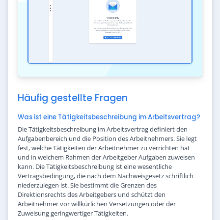
Häufig gestellte Fragen
Was ist eine Tätigkeitsbeschreibung im Arbeitsvertrag?
Die Tätigkeitsbeschreibung im Arbeitsvertrag definiert den
Aufgabenbereich und die Position des Arbeitnehmers. Sie legt
fest, welche Tätigkeiten der Arbeitnehmer zu verrichten hat
und in welchem Rahmen der Arbeitgeber Aufgaben zuweisen
kann. Die Tätigkeitsbeschreibung ist eine wesentliche
Vertragsbedingung, die nach dem Nachweisgesetz schriftlich
niederzulegen ist. Sie bestimmt die Grenzen des
Direktionsrechts des Arbeitgebers und schützt den
Arbeitnehmer vor willkürlichen Versetzungen oder der
Zuweisung geringwertiger Tätigkeiten.