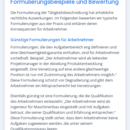
Formulierungsbeispiele und Bewertung
Die Formulierung der Tätigkeitsbeschreibung hat erhebliche
rechtliche Auswirkungen. Im Folgenden bewerten wir typische
Formulierungen aus der Praxis und erklären deren
Konsequenzen für Arbeitnehmer.
Günstige Formulierungen für Arbeitnehmer
Formulierungen, die den Aufgabenbereich eng definieren und
eine Gleichwertigkeitsgarantie enthalten, sind für Arbeitnehmer
vorteilhaft. Beispiel: „Der Arbeitnehmer wird als leitender
Projektmanager in der Abteilung Produktentwicklung
eingestellt. Eine Versetzung auf eine andere gleichwertige
Position ist nur mit Zustimmung des Arbeitnehmers möglich.“
Diese Formulierung schützt vor Degradierung und gibt dem
Arbeitnehmer ein Mitspracherecht bei Versetzungen.
Ebenfalls günstig ist eine Formulierung, die die Qualifikation
des Arbeitnehmers einbezieht: „Der Arbeitnehmer wird als
Ingenieur für Maschinenbau eingestellt und mit Aufgaben
betraut, die seiner Qualifikation und Erfahrung entsprechen.“
Diese Formulierung stellt sicher, dass dem Arbeitnehmer keine
Aufgaben zugewiesen werden, die unter seinem
Qualifikationsniveau liegen.