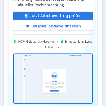
aktueller Rechtsprechung.
Jetzt Arbeitsvertrag prüfen
Beispiel-Analyse ansehen
100 % Geld-zurück-Garantie
•
Einmalzahlung, keine
Folgekosten