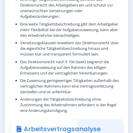
Direktionsrecht des Arbeitgebers ein und schützt vor
unerwünschten Versetzungen oder
Aufgabenänderungen.
Eine weite Tätigkeitsbeschreibung gibt dem Arbeitgeber
mehr Flexibilität bei der Aufgabenzuweisung, kann aber
den Arbeitnehmer benachteiligen.
Versetzungsklauseln erweitern das Direktionsrecht über
die eigentliche Tätigkeitsbeschreibung hinaus und
müssen klar und transparent formuliert sein.
Das Direktionsrecht nach § 106 GewO begrenzt die
Aufgabenzuweisung auf den Rahmen des billigen
Ermessens und der vertraglichen Vereinbarungen.
Die Zuweisung geringwertiger Tätigkeiten außerhalb des
vertraglichen Rahmens kann eine Vertragsverletzung
darstellen und ist anfechtbar.
Änderungen der Tätigkeitsbeschreibung ohne
Zustimmung des Arbeitnehmers erfordern in der Regel
eine Änderungskündigung.
Arbeitsvertragsanalyse