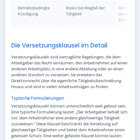
Betriebsbedingte
Risiko bei Wegfall der
Geringeres 
Kündigung
Tätigkeit
(andere
Einsatzmögl
Die Versetzungsklausel im Detail
Versetzungsklauseln sind vertragliche Regelungen, die dem
Arbeitgeber das Recht einräumen, den Arbeitnehmer auf einen
anderen Arbeitsplatz, in eine andere Abteilung oder an einen
anderen Standort zu versetzen. Sie erweitern das
Direktionsrecht über die eigentliche Tätigkeitsbeschreibung
hinaus und sind in vielen Arbeitsverträgen zu finden.
Typische Formulierungen
Versetzungsklauseln können unterschiedlich weit gefasst sein.
Eine typische Formulierung lautet: „Der Arbeitgeber behält sich
vor, dem Arbeitnehmer eine andere gleichwertige Tätigkeit
zuzuweisen.“ Diese Klausel beschränkt die Versetzung auf
gleichwertige Tätigkeiten und bietet dem Arbeitnehmer einen
gewissen Schutz. Eine weiter gefasste Klausel könnte lauten: