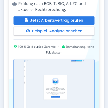
Prüfung nach BGB, TzBfG, ArbZG und
aktueller Rechtsprechung.
Jetzt Arbeitsvertrag prüfen
Beispiel-Analyse ansehen
100 % Geld-zurück-Garantie
•
Einmalzahlung, keine
Folgekosten