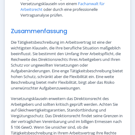
Versetzungsklauseln von einem
Fachanwalt für
Arbeitsrecht
oder durch eine professionelle
Vertragsanalyse prüfen.
Zusammenfassung
Die Tätigkeitsbeschreibung im Arbeitsvertrag ist eine der
wichtigsten Klauseln, die Ihre berufliche Situation maßgeblich
beeinflusst. Sie bestimmt den Umfang Ihrer Arbeitspflicht, die
Reichweite des Direktionsrechts Ihres Arbeitgebers und Ihren
Schutz vor ungewollten Versetzungen oder
Aufgabenänderungen. Eine enge Tätigkeitsbeschreibung bietet
hohen Schutz, schränkt aber die Flexibilität ein. Eine weite
Beschreibung bietet mehr Flexibilität, birgt aber das Risiko
unerwünschter Aufgabenzuweisungen.
Versetzungsklauseln erweitern das Direktionsrecht des
Arbeitgebers und sollten kritisch geprüft werden. Achten Sie
auf Gleichwertigkeitsgarantien, Standortbindung und
Vergütungsschutz. Das Direktionsrecht findet seine Grenzen in
der vertraglichen Vereinbarung und im billigen Ermessen nach
§ 106 GewO. Wenn Sie unsicher sind, ob die
Tätigkeitsbeschreibung in Ihrem Arbeitsvertrag Ihre Rechte