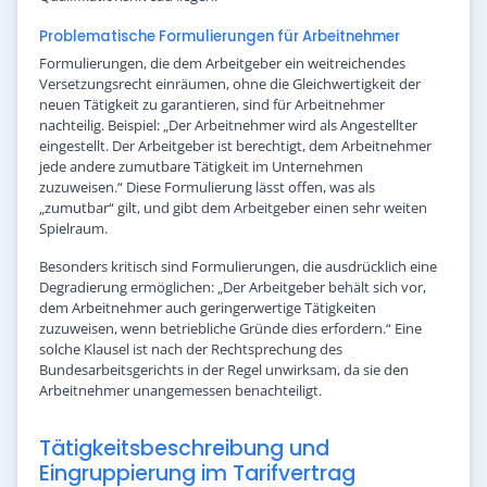
Problematische Formulierungen für Arbeitnehmer
Formulierungen, die dem Arbeitgeber ein weitreichendes
Versetzungsrecht einräumen, ohne die Gleichwertigkeit der
neuen Tätigkeit zu garantieren, sind für Arbeitnehmer
nachteilig. Beispiel: „Der Arbeitnehmer wird als Angestellter
eingestellt. Der Arbeitgeber ist berechtigt, dem Arbeitnehmer
jede andere zumutbare Tätigkeit im Unternehmen
zuzuweisen.“ Diese Formulierung lässt offen, was als
„zumutbar“ gilt, und gibt dem Arbeitgeber einen sehr weiten
Spielraum.
Besonders kritisch sind Formulierungen, die ausdrücklich eine
Degradierung ermöglichen: „Der Arbeitgeber behält sich vor,
dem Arbeitnehmer auch geringerwertige Tätigkeiten
zuzuweisen, wenn betriebliche Gründe dies erfordern.“ Eine
solche Klausel ist nach der Rechtsprechung des
Bundesarbeitsgerichts in der Regel unwirksam, da sie den
Arbeitnehmer unangemessen benachteiligt.
Tätigkeitsbeschreibung und
Eingruppierung im Tarifvertrag