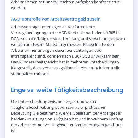
Arbeitnehmer, mit unerwünschten Aufgaben konfrontiert zu
werden.
AGB-Kontrolle von Arbeitsvertragsklauseln
Arbeitsverträge unterliegen als vorformulierte
Vertragsbedingungen der AGB-Kontrolle nach den §§ 305 ff.
BGB. Auch die Tätigkeitsbeschreibung und Versetzungsklauseln
werden an diesem Maßstab gemessen. Klauseln, die den
Arbeitnehmer unangemessen benachteiligen oder
intransparent sind, können nach § 307 BGB unwirksam sein.
Das Bundesarbeitsgericht hat in mehreren Entscheidungen
klargestellt, dass Versetzungsklauseln einer Inhaltskontrolle
standhalten müssen.
Enge vs. weite Tätigkeitsbeschreibung
Die Unterscheidung zwischen enger und weiter
Tätigkeitsbeschreibung ist von zentraler praktischer
Bedeutung. Sie bestimmt, wie viel Spielraum der Arbeitgeber
bei der Zuweisung von Aufgaben hat und in welchem Umfang
der Arbeitnehmer vor ungewollten Veränderungen geschützt
ist.