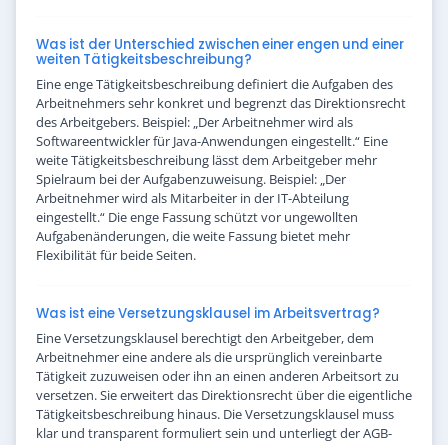
Was ist der Unterschied zwischen einer engen und einer
weiten Tätigkeitsbeschreibung?
Eine enge Tätigkeitsbeschreibung definiert die Aufgaben des
Arbeitnehmers sehr konkret und begrenzt das Direktionsrecht
des Arbeitgebers. Beispiel: „Der Arbeitnehmer wird als
Softwareentwickler für Java-Anwendungen eingestellt.“ Eine
weite Tätigkeitsbeschreibung lässt dem Arbeitgeber mehr
Spielraum bei der Aufgabenzuweisung. Beispiel: „Der
Arbeitnehmer wird als Mitarbeiter in der IT-Abteilung
eingestellt.“ Die enge Fassung schützt vor ungewollten
Aufgabenänderungen, die weite Fassung bietet mehr
Flexibilität für beide Seiten.
Was ist eine Versetzungsklausel im Arbeitsvertrag?
Eine Versetzungsklausel berechtigt den Arbeitgeber, dem
Arbeitnehmer eine andere als die ursprünglich vereinbarte
Tätigkeit zuzuweisen oder ihn an einen anderen Arbeitsort zu
versetzen. Sie erweitert das Direktionsrecht über die eigentliche
Tätigkeitsbeschreibung hinaus. Die Versetzungsklausel muss
klar und transparent formuliert sein und unterliegt der AGB-