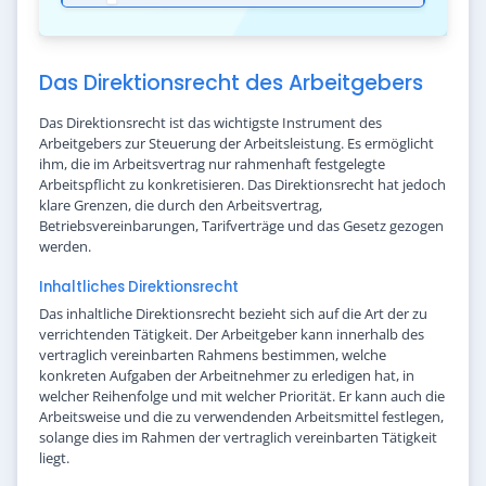
Das Direktionsrecht des Arbeitgebers
Das Direktionsrecht ist das wichtigste Instrument des
Arbeitgebers zur Steuerung der Arbeitsleistung. Es ermöglicht
ihm, die im Arbeitsvertrag nur rahmenhaft festgelegte
Arbeitspflicht zu konkretisieren. Das Direktionsrecht hat jedoch
klare Grenzen, die durch den Arbeitsvertrag,
Betriebsvereinbarungen, Tarifverträge und das Gesetz gezogen
werden.
Inhaltliches Direktionsrecht
Das inhaltliche Direktionsrecht bezieht sich auf die Art der zu
verrichtenden Tätigkeit. Der Arbeitgeber kann innerhalb des
vertraglich vereinbarten Rahmens bestimmen, welche
konkreten Aufgaben der Arbeitnehmer zu erledigen hat, in
welcher Reihenfolge und mit welcher Priorität. Er kann auch die
Arbeitsweise und die zu verwendenden Arbeitsmittel festlegen,
solange dies im Rahmen der vertraglich vereinbarten Tätigkeit
liegt.