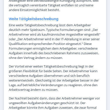
Arbeitgeber eine betriebsbedingte Kündigung ausspricht, weil
die vertraglich vereinbarte Tätigkeit entfallen ist und keine
andere Einsatzmöglichkeit besteht.
Weite Tätigkeitsbeschreibung
Eine weite Tätigkeitsbeschreibung lässt dem Arbeitgeber
deutlich mehr Spielraum. Typische Formulierungen sind: „Der
Arbeitnehmer wird als kaufmännischer Angestellter eingestellt“
oder „Der Arbeitnehmer wird in der IT-Abteilung in einer seiner
Qualifikation entsprechenden Position eingesetzt.“ Diese
Formulierungen ermöglichen dem Arbeitgeber, verschiedene
Aufgaben innerhalb des beschriebenen Rahmens zuzuweisen,
ohne den Vertrag ändern zu müssen.
Der Vorteil einer weiten Tätigkeitsbeschreibung liegt in der
größeren Flexibilität für beide Seiten. Der Arbeitnehmer kann
verschiedene Aufgaben übernehmen und sich beruflich
weiterentwickeln. Gleichzeitig ist der Arbeitgeber besser in der
Lage, auf betriebliche Veränderungen zu reagieren, ohne den
Arbeitsvertrag ändern zu müssen.
Der Nachteil besteht darin, dass der Arbeitnehmer weniger vor
ungewollten Aufgabenänderungen geschützt ist. Der
Arbeitgeber könnte ihm Aufgaben zuweisen, die zwar formal