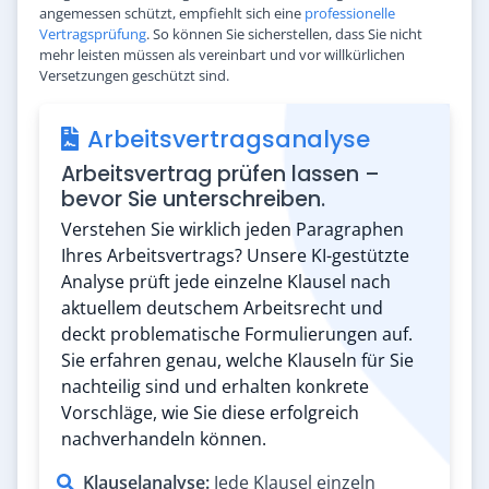
angemessen schützt, empfiehlt sich eine
professionelle
Vertragsprüfung
. So können Sie sicherstellen, dass Sie nicht
mehr leisten müssen als vereinbart und vor willkürlichen
Versetzungen geschützt sind.
Arbeitsvertragsanalyse
Arbeitsvertrag prüfen lassen –
bevor Sie unterschreiben.
Verstehen Sie wirklich jeden Paragraphen
Ihres Arbeitsvertrags? Unsere KI-gestützte
Analyse prüft jede einzelne Klausel nach
aktuellem deutschem Arbeitsrecht und
deckt problematische Formulierungen auf.
Sie erfahren genau, welche Klauseln für Sie
nachteilig sind und erhalten konkrete
Vorschläge, wie Sie diese erfolgreich
nachverhandeln können.
Klauselanalyse:
Jede Klausel einzeln