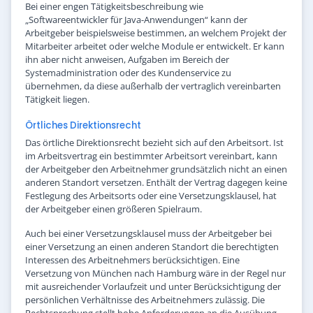
Bei einer engen Tätigkeitsbeschreibung wie
„Softwareentwickler für Java-Anwendungen“ kann der
Arbeitgeber beispielsweise bestimmen, an welchem Projekt der
Mitarbeiter arbeitet oder welche Module er entwickelt. Er kann
ihn aber nicht anweisen, Aufgaben im Bereich der
Systemadministration oder des Kundenservice zu
übernehmen, da diese außerhalb der vertraglich vereinbarten
Tätigkeit liegen.
Örtliches Direktionsrecht
Das örtliche Direktionsrecht bezieht sich auf den Arbeitsort. Ist
im Arbeitsvertrag ein bestimmter Arbeitsort vereinbart, kann
der Arbeitgeber den Arbeitnehmer grundsätzlich nicht an einen
anderen Standort versetzen. Enthält der Vertrag dagegen keine
Festlegung des Arbeitsorts oder eine Versetzungsklausel, hat
der Arbeitgeber einen größeren Spielraum.
Auch bei einer Versetzungsklausel muss der Arbeitgeber bei
einer Versetzung an einen anderen Standort die berechtigten
Interessen des Arbeitnehmers berücksichtigen. Eine
Versetzung von München nach Hamburg wäre in der Regel nur
mit ausreichender Vorlaufzeit und unter Berücksichtigung der
persönlichen Verhältnisse des Arbeitnehmers zulässig. Die