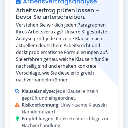
Arbeitsvertragsanalyse
Arbeitsvertrag prüfen lassen –
bevor Sie unterschreiben.
Verstehen Sie wirklich jeden Paragraphen
Ihres Arbeitsvertrags? Unsere KI-gestützte
Analyse prüft jede einzelne Klausel nach
aktuellem deutschem Arbeitsrecht und
deckt problematische Formulierungen auf.
Sie erfahren genau, welche Klauseln für Sie
nachteilig sind und erhalten konkrete
Vorschläge, wie Sie diese erfolgreich
nachverhandeln können.
Klauselanalyse:
Jede Klausel einzeln
geprüft und eingeordnet.
Risikoerkennung:
Unwirksame Klauseln
klar identifiziert.
Empfehlungen:
Konkrete Vorschläge zur
Nachverhandlung.