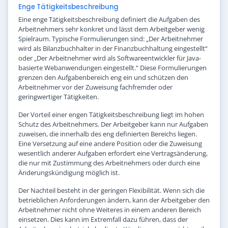
Enge Tätigkeitsbeschreibung
Eine enge Tätigkeitsbeschreibung definiert die Aufgaben des
Arbeitnehmers sehr konkret und lässt dem Arbeitgeber wenig
Spielraum. Typische Formulierungen sind: „Der Arbeitnehmer
wird als Bilanzbuchhalter in der Finanzbuchhaltung eingestellt“
oder „Der Arbeitnehmer wird als Softwareentwickler für Java-
basierte Webanwendungen eingestellt.“ Diese Formulierungen
grenzen den Aufgabenbereich eng ein und schützen den
Arbeitnehmer vor der Zuweisung fachfremder oder
geringwertiger Tätigkeiten.
Der Vorteil einer engen Tätigkeitsbeschreibung liegt im hohen
Schutz des Arbeitnehmers. Der Arbeitgeber kann nur Aufgaben
zuweisen, die innerhalb des eng definierten Bereichs liegen.
Eine Versetzung auf eine andere Position oder die Zuweisung
wesentlich anderer Aufgaben erfordert eine Vertragsänderung,
die nur mit Zustimmung des Arbeitnehmers oder durch eine
Änderungskündigung möglich ist.
Der Nachteil besteht in der geringen Flexibilität. Wenn sich die
betrieblichen Anforderungen ändern, kann der Arbeitgeber den
Arbeitnehmer nicht ohne Weiteres in einem anderen Bereich
einsetzen. Dies kann im Extremfall dazu führen, dass der