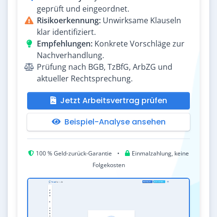
geprüft und eingeordnet.
Risikoerkennung:
Unwirksame Klauseln
klar identifiziert.
Empfehlungen:
Konkrete Vorschläge zur
Nachverhandlung.
Prüfung nach BGB, TzBfG, ArbZG und
aktueller Rechtsprechung.
Jetzt Arbeitsvertrag prüfen
Beispiel-Analyse ansehen
100 % Geld-zurück-Garantie
•
Einmalzahlung, keine
Folgekosten