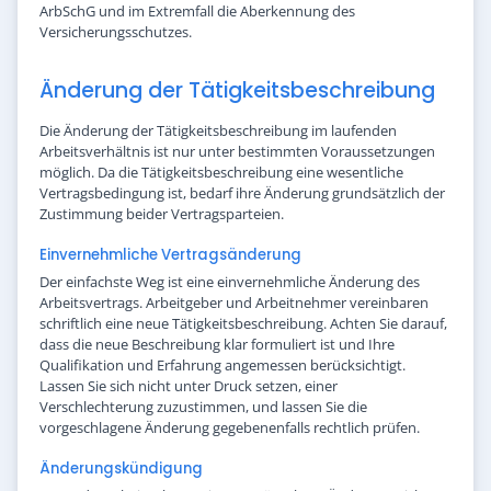
ArbSchG und im Extremfall die Aberkennung des
Versicherungsschutzes.
Änderung der Tätigkeitsbeschreibung
Die Änderung der Tätigkeitsbeschreibung im laufenden
Arbeitsverhältnis ist nur unter bestimmten Voraussetzungen
möglich. Da die Tätigkeitsbeschreibung eine wesentliche
Vertragsbedingung ist, bedarf ihre Änderung grundsätzlich der
Zustimmung beider Vertragsparteien.
Einvernehmliche Vertragsänderung
Der einfachste Weg ist eine einvernehmliche Änderung des
Arbeitsvertrags. Arbeitgeber und Arbeitnehmer vereinbaren
schriftlich eine neue Tätigkeitsbeschreibung. Achten Sie darauf,
dass die neue Beschreibung klar formuliert ist und Ihre
Qualifikation und Erfahrung angemessen berücksichtigt.
Lassen Sie sich nicht unter Druck setzen, einer
Verschlechterung zuzustimmen, und lassen Sie die
vorgeschlagene Änderung gegebenenfalls rechtlich prüfen.
Änderungskündigung